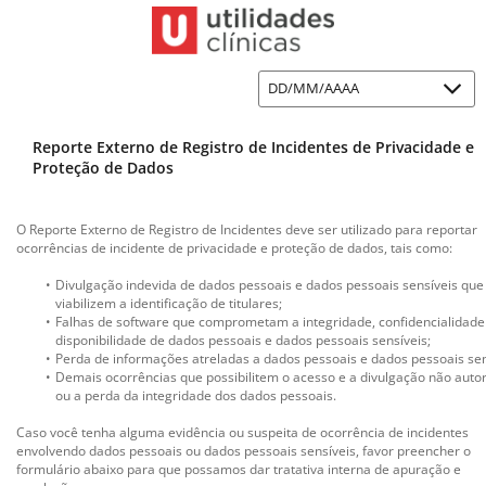
DD/MM/AAAA
Reporte Externo de Registro de Incidentes de Privacidade e 
Proteção de Dados 
O Reporte Externo de Registro de Incidentes deve ser utilizado para reportar 
ocorrências de incidente de privacidade e proteção de dados, tais como:
Divulgação indevida de dados pessoais e dados pessoais sensíveis que 
viabilizem a identificação de titulares;
Falhas de software que comprometam a integridade, confidencialidade 
disponibilidade de dados pessoais e dados pessoais sensíveis;
Perda de informações atreladas a dados pessoais e dados pessoais sen
Demais ocorrências que possibilitem o acesso e a divulgação não autor
ou a perda da integridade dos dados pessoais.
Caso você tenha alguma evidência ou suspeita de ocorrência de incidentes 
envolvendo dados pessoais ou dados pessoais sensíveis, favor preencher o 
formulário abaixo para que possamos dar tratativa interna de apuração e 