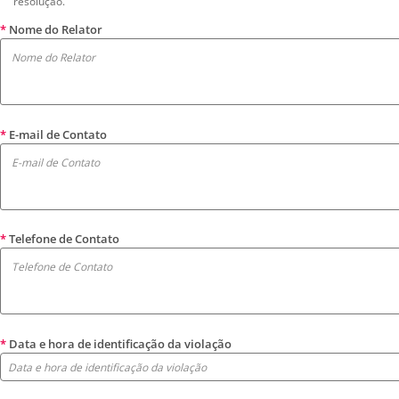
resolução.
*
Nome do Relator
*
E-mail de Contato
*
Telefone de Contato
*
Data e hora de identificação da violação