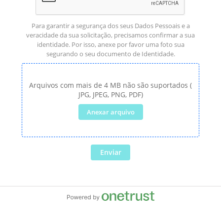
Para garantir a segurança dos seus Dados Pessoais e a
veracidade da sua solicitação, precisamos confirmar a sua
identidade. Por isso, anexe por favor uma foto sua
segurando o seu documento de Identidade.
Arquivos com mais de 4 MB não são suportados (
JPG, JPEG, PNG, PDF)
Anexar arquivo
Enviar