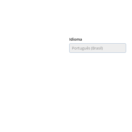
Idioma