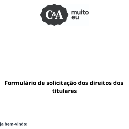
Formulário de solicitação dos direitos dos 
titulares
ja bem-vindo!