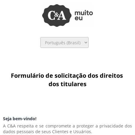
Formulário de solicitação dos direitos 
dos titulares
Seja bem-vindo!
A C&A respeita e se compromete a proteger a privacidade dos 
dados pessoais de seus Clientes e Usuários.